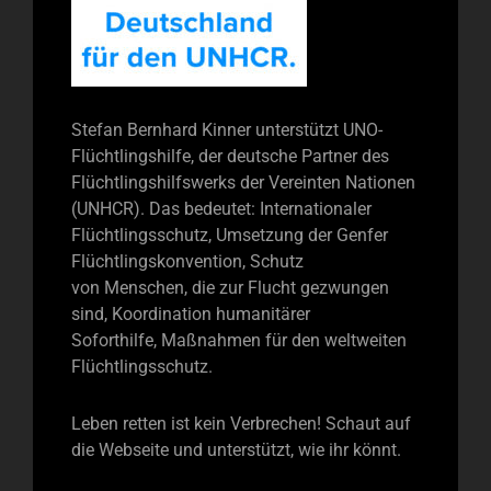
Stefan Bernhard Kinner unterstützt UNO-
Flüchtlingshilfe, der deutsche Partner des
Flüchtlingshilfswerks der Vereinten Nationen
(UNHCR). Das bedeutet: Internationaler
Flüchtlingsschutz, Umsetzung der Genfer
Flüchtlingskonvention, Schutz
von Menschen, die zur Flucht gezwungen
sind, Koordination humanitärer
Soforthilfe, Maßnahmen für den weltweiten
Flüchtlingsschutz.
Leben retten ist kein Verbrechen! Schaut auf
die Webseite und unterstützt, wie ihr könnt.