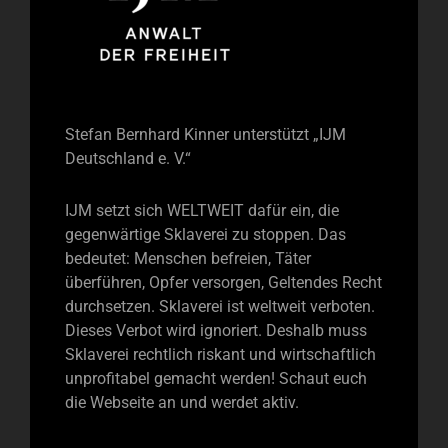
Stefan Bernhard Kinner unterstützt „IJM
Deutschland e. V.“
IJM setzt sich WELTWEIT dafür ein, die
gegenwärtige Sklaverei zu stoppen. Das
bedeutet: Menschen befreien, Täter
überführen, Opfer versorgen, Geltendes Recht
durchsetzen. Sklaverei ist weltweit verboten.
Dieses Verbot wird ignoriert. Deshalb muss
Sklaverei rechtlich riskant und wirtschaftlich
unprofitabel gemacht werden! Schaut euch
die Webseite an und werdet aktiv.