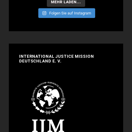
MEHR LADEN...
Folgen Sie auf Instagram
INTERNATIONAL JUSTICE MISSION
DEUTSCHLAND E. V.