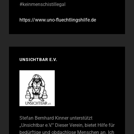
#keinmenschistillegal
https://www.uno-fluechtlingshilfe.de
UNSICHTBAR E.V.
Stefan Bernhard Kinner unterstützt
„Unsichtbar e.V.“ Dieser Verein, bietet Hilfe für
bedürftige und obdachlose Menschen an. Ich