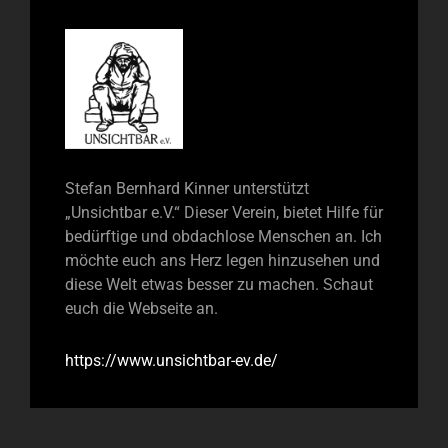
Stefan Bernhard Kinner unterstützt
„Unsichtbar e.V.“ Dieser Verein, bietet Hilfe für
bedürftige und obdachlose Menschen an. Ich
möchte euch ans Herz legen hinzusehen und
diese Welt etwas besser zu machen. Schaut
euch die Webseite an.
https://www.unsichtbar-ev.de/