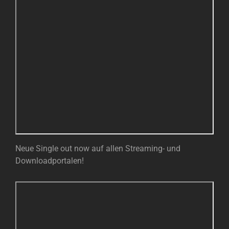
Neue Single out now auf allen Streaming- und
Downloadportalen!