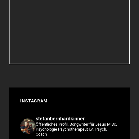
INSTAGRAM
stefanbernhardkinner
Öffentliches Profil.
Songwriter für Jesus
M.Sc.
Psychologie
Psychotherapeut I.A.
Psych.
Coach