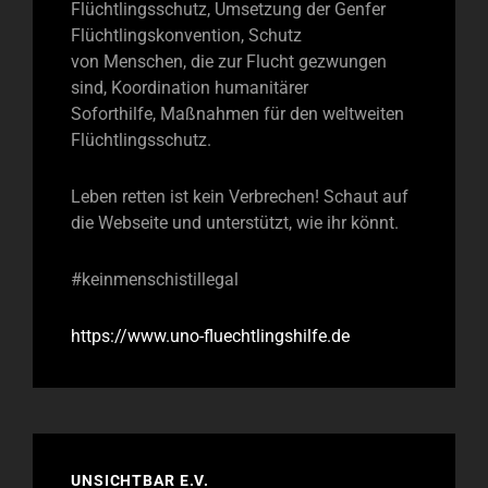
Flüchtlingsschutz, Umsetzung der Genfer
Flüchtlingskonvention, Schutz
von Menschen, die zur Flucht gezwungen
sind, Koordination humanitärer
Soforthilfe, Maßnahmen für den weltweiten
Flüchtlingsschutz.
Leben retten ist kein Verbrechen! Schaut auf
die Webseite und unterstützt, wie ihr könnt.
#keinmenschistillegal
https://www.uno-fluechtlingshilfe.de
UNSICHTBAR E.V.