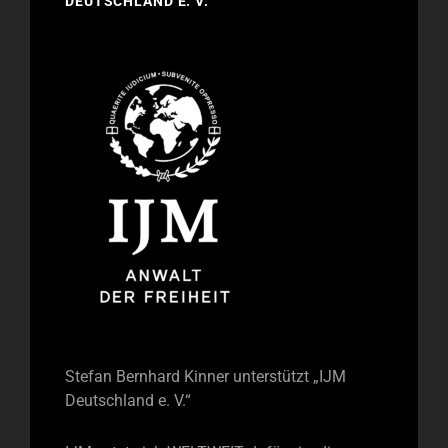
DEUTSCHLAND E. V.
Stefan Bernhard Kinner unterstützt „IJM
Deutschland e. V.“