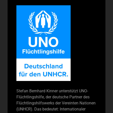
Stefan Bernhard Kinner unterstützt UNO-
Flüchtlingshilfe, der deutsche Partner des
Flüchtlingshilfswerks der Vereinten Nationen
(UNHCR). Das bedeutet: Internationaler