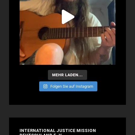
MEHR LADEN...
Folgen Sie auf Instagram
INTERNATIONAL JUSTICE MISSION