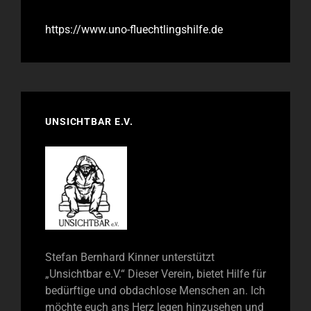
https://www.uno-fluechtlingshilfe.de
UNSICHTBAR E.V.
Stefan Bernhard Kinner unterstützt
„Unsichtbar e.V.“ Dieser Verein, bietet Hilfe für
bedürftige und obdachlose Menschen an. Ich
möchte euch ans Herz legen hinzusehen und