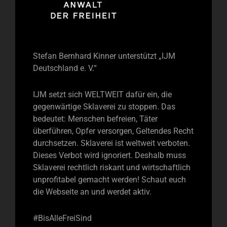
Stefan Bernhard Kinner unterstützt „IJM
Deutschland e. V.“
IJM setzt sich WELTWEIT dafür ein, die
gegenwärtige Sklaverei zu stoppen. Das
bedeutet: Menschen befreien, Täter
überführen, Opfer versorgen, Geltendes Recht
durchsetzen. Sklaverei ist weltweit verboten.
Dieses Verbot wird ignoriert. Deshalb muss
Sklaverei rechtlich riskant und wirtschaftlich
unprofitabel gemacht werden! Schaut euch
die Webseite an und werdet aktiv.
#BisAlleFreiSind