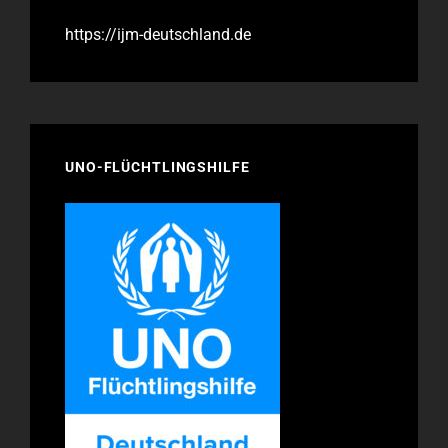
https://ijm-deutschland.de
UNO-FLÜCHTLINGSHILFE