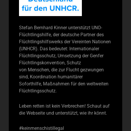
Stefan Bernhard Kinner unterstützt UNO-
Flüchtlingshilfe, der deutsche Partner des
Flüchtlingshilfswerks der Vereinten Nationen
(UNHCR). Das bedeutet: Internationaler
Flüchtlingsschutz, Umsetzung der Genfer
Flüchtlingskonvention, Schutz
von Menschen, die zur Flucht gezwungen
sind, Koordination humanitärer
Soforthilfe, Maßnahmen für den weltweiten
Flüchtlingsschutz.
Leben retten ist kein Verbrechen! Schaut auf
die Webseite und unterstützt, wie ihr könnt.
#keinmenschistillegal