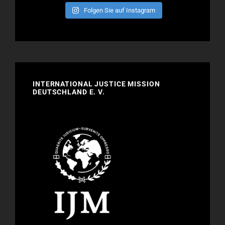
Folgen Sie auf Instagram
INTERNATIONAL JUSTICE MISSION
DEUTSCHLAND E. V.