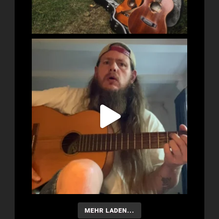
MEHR LADEN...