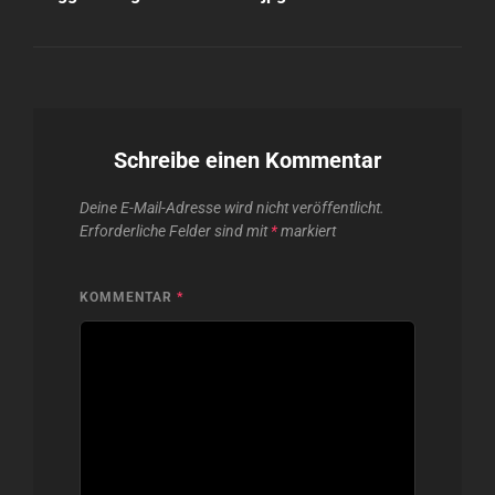
Schreibe einen Kommentar
Deine E-Mail-Adresse wird nicht veröffentlicht.
Erforderliche Felder sind mit
*
markiert
KOMMENTAR
*