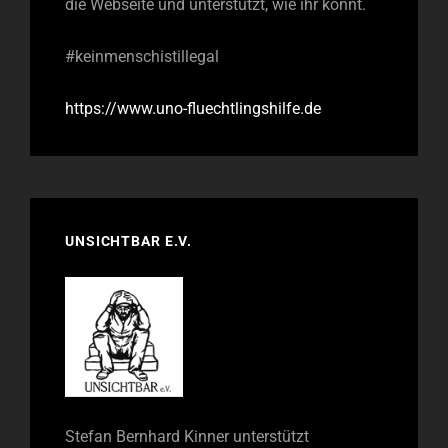
die Webseite und unterstützt, wie ihr könnt.
#keinmenschistillegal
https://www.uno-fluechtlingshilfe.de
UNSICHTBAR E.V.
Stefan Bernhard Kinner unterstützt