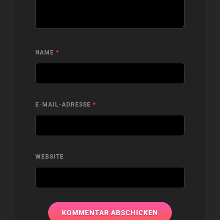
NAME
*
E-MAIL-ADRESSE
*
WEBSITE