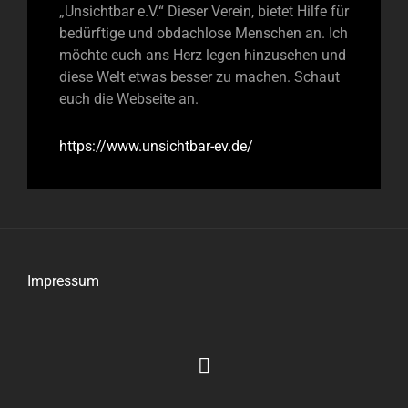
„Unsichtbar e.V.“ Dieser Verein, bietet Hilfe für
bedürftige und obdachlose Menschen an. Ich
möchte euch ans Herz legen hinzusehen und
diese Welt etwas besser zu machen. Schaut
euch die Webseite an.
https://www.unsichtbar-ev.de/
Impressum
Impressum