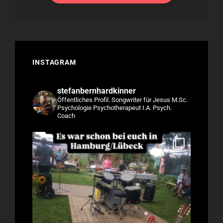
INSTAGRAM
stefanbernhardkinner
Öffentliches Profil.
Songwriter für Jesus
M.Sc.
Psychologie
Psychotherapeut I.A.
Psych.
Coach