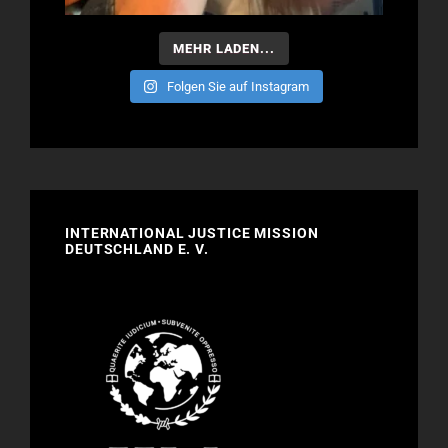
MEHR LADEN...
Folgen Sie auf Instagram
INTERNATIONAL JUSTICE MISSION
DEUTSCHLAND E. V.