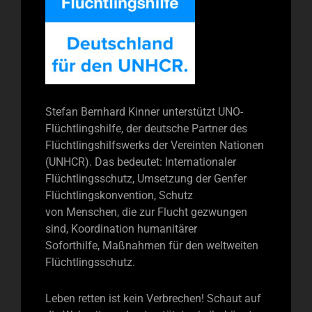
Stefan Bernhard Kinner unterstützt UNO-
Flüchtlingshilfe, der deutsche Partner des
Flüchtlingshilfswerks der Vereinten Nationen
(UNHCR). Das bedeutet: Internationaler
Flüchtlingsschutz, Umsetzung der Genfer
Flüchtlingskonvention, Schutz
von Menschen, die zur Flucht gezwungen
sind, Koordination humanitärer
Soforthilfe, Maßnahmen für den weltweiten
Flüchtlingsschutz.
Leben retten ist kein Verbrechen! Schaut auf