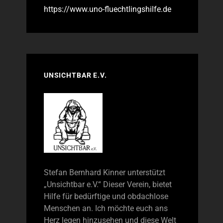
https://www.uno-fluechtlingshilfe.de
UNSICHTBAR E.V.
Stefan Bernhard Kinner unterstützt
„Unsichtbar e.V.“ Dieser Verein, bietet
Hilfe für bedürftige und obdachlose
Menschen an. Ich möchte euch ans
Herz legen hinzusehen und diese Welt