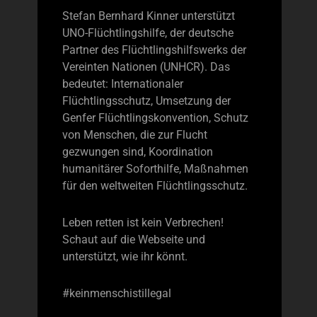
Stefan Bernhard Kinner unterstützt
UNO-Flüchtlingshilfe, der deutsche
Partner des Flüchtlingshilfswerks der
Vereinten Nationen (UNHCR). Das
bedeutet: Internationaler
Flüchtlingsschutz, Umsetzung der
Genfer Flüchtlingskonvention, Schutz
von Menschen, die zur Flucht
gezwungen sind, Koordination
humanitärer Soforthilfe, Maßnahmen
für den weltweiten Flüchtlingsschutz.
Leben retten ist kein Verbrechen!
Schaut auf die Webseite und
unterstützt, wie ihr könnt.
#keinmenschistillegal