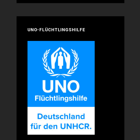
UNO-FLÜCHTLINGSHILFE