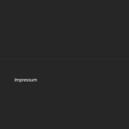
Impressum