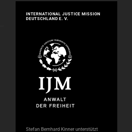
INTERNATIONAL JUSTICE MISSION
DEUTSCHLAND E. V.
Stefan Bernhard Kinner unterstützt