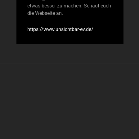
etwas besser zu machen. Schaut euch
die Webseite an.
https://www.unsichtbar-ev.de/