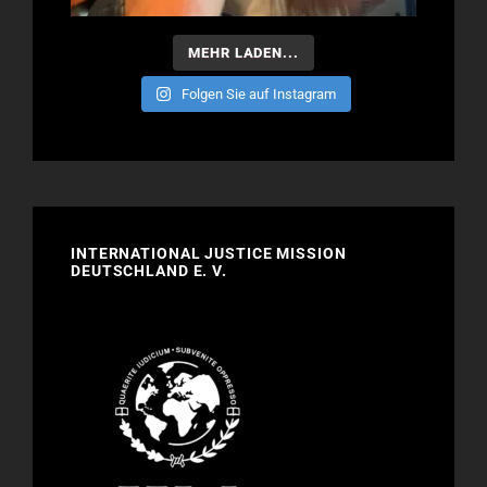
MEHR LADEN...
Folgen Sie auf Instagram
INTERNATIONAL JUSTICE MISSION
DEUTSCHLAND E. V.