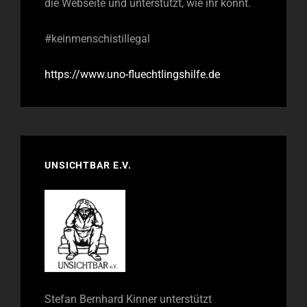
die Webseite und unterstützt, wie ihr könnt.
#keinmenschistillegal
https://www.uno-fluechtlingshilfe.de
UNSICHTBAR E.V.
Stefan Bernhard Kinner unterstützt