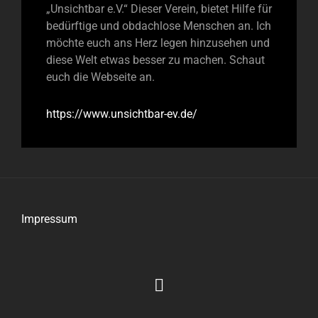
„Unsichtbar e.V.“ Dieser Verein, bietet Hilfe für
bedürftige und obdachlose Menschen an. Ich
möchte euch ans Herz legen hinzusehen und
diese Welt etwas besser zu machen. Schaut
euch die Webseite an.
https://www.unsichtbar-ev.de/
Impressum
Impressum