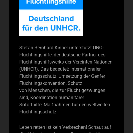
Stefan Bernhard Kinner unterstützt UNO-
Flüchtlingshilfe, der deutsche Partner des
Flüchtlingshilfswerks der Vereinten Nationen
(UNHCR). Das bedeutet: Internationaler
Flüchtlingsschutz, Umsetzung der Genfer
Flüchtlingskonvention, Schutz
von Menschen, die zur Flucht gezwungen
sind, Koordination humanitärer
Soforthilfe, Maßnahmen für den weltweiten
Flüchtlingsschutz.
Leben retten ist kein Verbrechen! Schaut auf