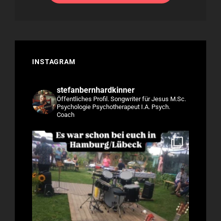
INSTAGRAM
stefanbernhardkinner
Öffentliches Profil.
Songwriter für Jesus
M.Sc.
Psychologie
Psychotherapeut I.A.
Psych.
Coach