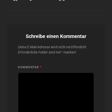
Schreibe einen Kommentar
Deine E-Mail-Adresse wird nicht veröffentlicht.
Erforderliche Felder sind mit
*
markiert
KOMMENTAR
*