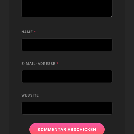
NAME
*
E-MAIL-ADRESSE
*
WEBSITE