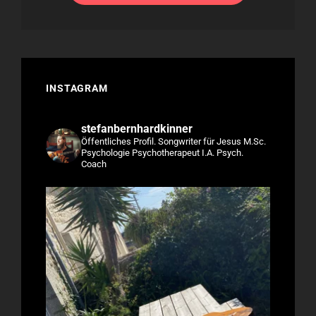
INSTAGRAM
stefanbernhardkinner
Öffentliches Profil.
Songwriter für Jesus
M.Sc.
Psychologie
Psychotherapeut I.A.
Psych.
Coach