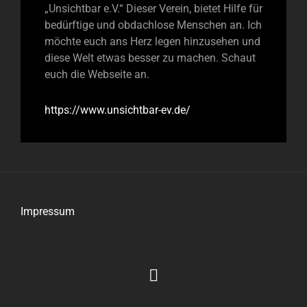
„Unsichtbar e.V.“ Dieser Verein, bietet Hilfe für
bedürftige und obdachlose Menschen an. Ich
möchte euch ans Herz legen hinzusehen und
diese Welt etwas besser zu machen. Schaut
euch die Webseite an.
https://www.unsichtbar-ev.de/
Impressum
Impressum