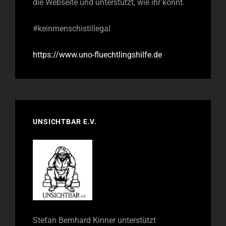
die Webseite und unterstützt, wie ihr könnt.
#keinmenschistillegal
https://www.uno-fluechtlingshilfe.de
UNSICHTBAR E.V.
Stefan Bernhard Kinner unterstützt