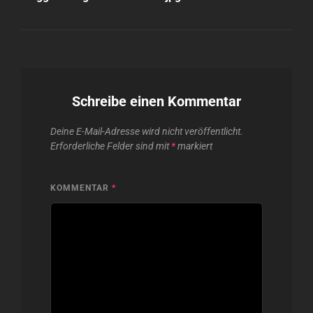
Schreibe einen Kommentar
Deine E-Mail-Adresse wird nicht veröffentlicht.
Erforderliche Felder sind mit
*
markiert
KOMMENTAR
*