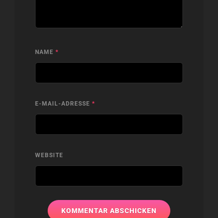
NAME
*
E-MAIL-ADRESSE
*
WEBSITE