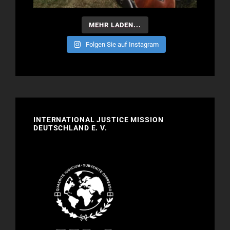
MEHR LADEN...
Folgen Sie auf Instagram
INTERNATIONAL JUSTICE MISSION
DEUTSCHLAND E. V.