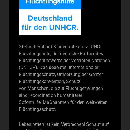
Stefan Bernhard Kinner unterstützt UNO-
Flüchtlingshilfe, der deutsche Partner des
Flüchtlingshilfswerks der Vereinten Nationen
(UNHCR). Das bedeutet: Internationaler
Flüchtlingsschutz, Umsetzung der Genfer
Flüchtlingskonvention, Schutz
von Menschen, die zur Flucht gezwungen
sind, Koordination humanitärer
Soforthilfe, Maßnahmen für den weltweiten
Flüchtlingsschutz.
Leben retten ist kein Verbrechen! Schaut auf