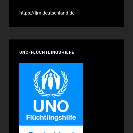
https://ijm-deutschland.de
UNO-FLÜCHTLINGSHILFE