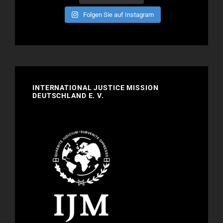
Folgen Sie auf Instagram
INTERNATIONAL JUSTICE MISSION
DEUTSCHLAND E. V.