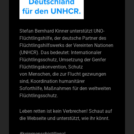
Stefan Bernhard Kinner unterstützt UNO-
Flüchtlingshilfe, der deutsche Partner des
Flüchtlingshilfswerks der Vereinten Nationen
(UNHCR). Das bedeutet: Internationaler
Flüchtlingsschutz, Umsetzung der Genfer
Flüchtlingskonvention, Schutz
von Menschen, die zur Flucht gezwungen
sind, Koordination humanitärer
Soforthilfe, Maßnahmen für den weltweiten
Flüchtlingsschutz.
Leben retten ist kein Verbrechen! Schaut auf
die Webseite und unterstützt, wie ihr könnt.
#keinmenschistillegal