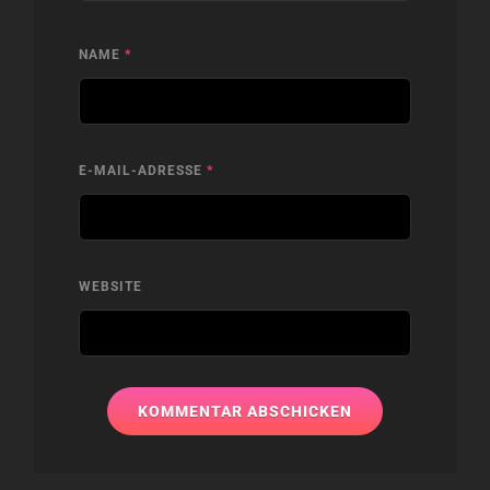
NAME
*
E-MAIL-ADRESSE
*
WEBSITE