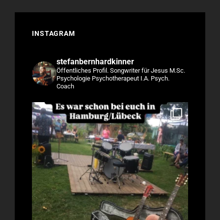
INSTAGRAM
stefanbernhardkinner
Öffentliches Profil.
Songwriter für Jesus
M.Sc.
Psychologie
Psychotherapeut I.A.
Psych.
Coach