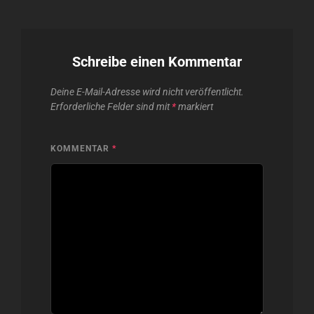
Schreibe einen Kommentar
Deine E-Mail-Adresse wird nicht veröffentlicht.
Erforderliche Felder sind mit
*
markiert
KOMMENTAR
*