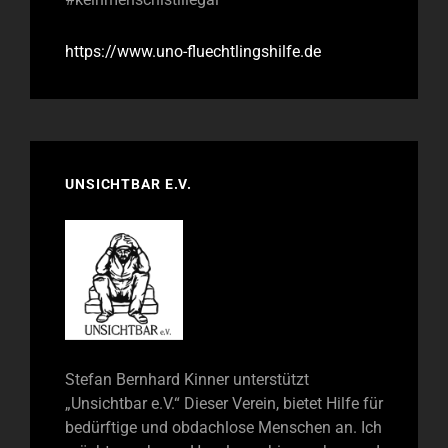
https://www.uno-fluechtlingshilfe.de
UNSICHTBAR E.V.
Stefan Bernhard Kinner unterstützt
„Unsichtbar e.V.“ Dieser Verein, bietet Hilfe für
bedürftige und obdachlose Menschen an. Ich