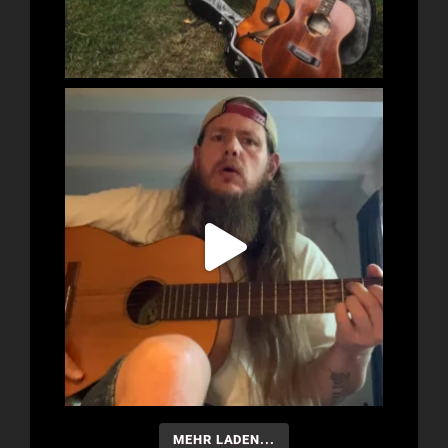
MEHR LADEN...