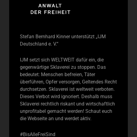
Stefan Bernhard Kinner unterstützt „IJM
Deutschland e. V.“
IJM setzt sich WELTWEIT dafür ein, die
gegenwärtige Sklaverei zu stoppen. Das
bedeutet: Menschen befreien, Täter
überführen, Opfer versorgen, Geltendes Recht
durchsetzen. Sklaverei ist weltweit verboten.
Dieses Verbot wird ignoriert. Deshalb muss
Sklaverei rechtlich riskant und wirtschaftlich
unprofitabel gemacht werden! Schaut euch
die Webseite an und werdet aktiv.
#BisAlleFreiSind