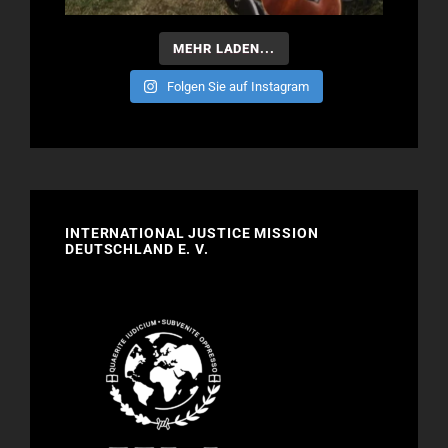
MEHR LADEN...
Folgen Sie auf Instagram
INTERNATIONAL JUSTICE MISSION
DEUTSCHLAND E. V.