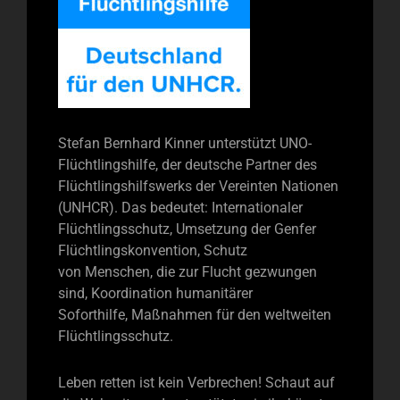
Stefan Bernhard Kinner unterstützt UNO-
Flüchtlingshilfe, der deutsche Partner des
Flüchtlingshilfswerks der Vereinten Nationen
(UNHCR). Das bedeutet: Internationaler
Flüchtlingsschutz, Umsetzung der Genfer
Flüchtlingskonvention, Schutz
von Menschen, die zur Flucht gezwungen
sind, Koordination humanitärer
Soforthilfe, Maßnahmen für den weltweiten
Flüchtlingsschutz.
Leben retten ist kein Verbrechen! Schaut auf