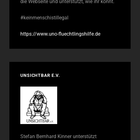
die Webseite und unterstützt, wie ihr könnt.
#keinmenschistillegal
https://www.uno-fluechtlingshilfe.de
UNSICHTBAR E.V.
Stefan Bernhard Kinner unterstützt