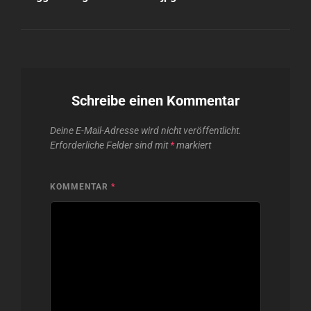
Schreibe einen Kommentar
Deine E-Mail-Adresse wird nicht veröffentlicht.
Erforderliche Felder sind mit
*
markiert
KOMMENTAR
*