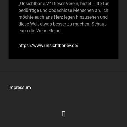
„Unsichtbar e.V.“ Dieser Verein, bietet Hilfe für
bedürftige und obdachlose Menschen an. Ich
möchte euch ans Herz legen hinzusehen und
diese Welt etwas besser zu machen. Schaut
euch die Webseite an.
https://www.unsichtbar-ev.de/
Impressum
Impressum