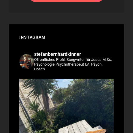
INSTAGRAM
stefanbernhardkinner
Öffentliches Profil.
Songwriter für Jesus
M.Sc.
Psychologie
Psychotherapeut I.A.
Psych.
Coach