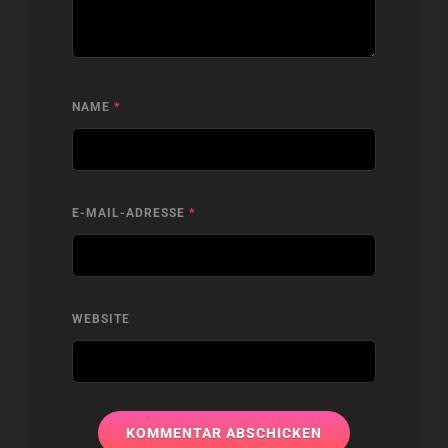
NAME
*
E-MAIL-ADRESSE
*
WEBSITE