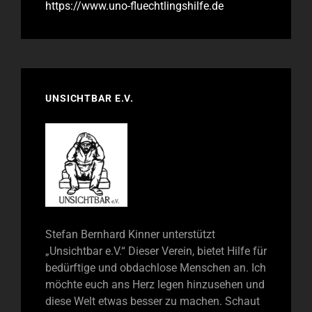
https://www.uno-fluechtlingshilfe.de
UNSICHTBAR E.V.
Stefan Bernhard Kinner unterstützt
„Unsichtbar e.V.“ Dieser Verein, bietet Hilfe für
bedürftige und obdachlose Menschen an. Ich
möchte euch ans Herz legen hinzusehen und
diese Welt etwas besser zu machen. Schaut