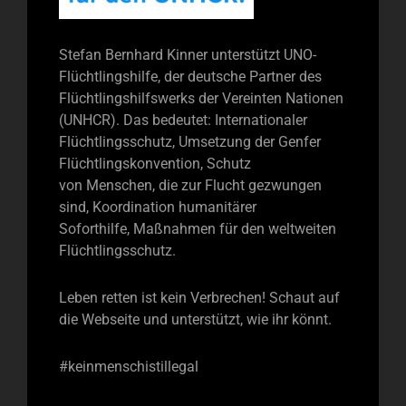
Stefan Bernhard Kinner unterstützt UNO-
Flüchtlingshilfe, der deutsche Partner des
Flüchtlingshilfswerks der Vereinten Nationen
(UNHCR). Das bedeutet: Internationaler
Flüchtlingsschutz, Umsetzung der Genfer
Flüchtlingskonvention, Schutz
von Menschen, die zur Flucht gezwungen
sind, Koordination humanitärer
Soforthilfe, Maßnahmen für den weltweiten
Flüchtlingsschutz.
Leben retten ist kein Verbrechen! Schaut auf
die Webseite und unterstützt, wie ihr könnt.
#keinmenschistillegal