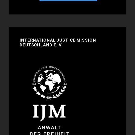
INTERNATIONAL JUSTICE MISSION
DEUTSCHLAND E. V.