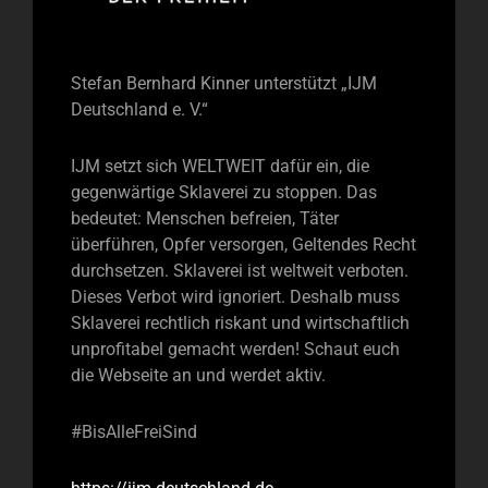
Stefan Bernhard Kinner unterstützt „IJM
Deutschland e. V.“
IJM setzt sich WELTWEIT dafür ein, die
gegenwärtige Sklaverei zu stoppen. Das
bedeutet: Menschen befreien, Täter
überführen, Opfer versorgen, Geltendes Recht
durchsetzen. Sklaverei ist weltweit verboten.
Dieses Verbot wird ignoriert. Deshalb muss
Sklaverei rechtlich riskant und wirtschaftlich
unprofitabel gemacht werden! Schaut euch
die Webseite an und werdet aktiv.
#BisAlleFreiSind