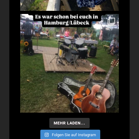
MEHR LADEN...
Folgen Sie auf Instagram