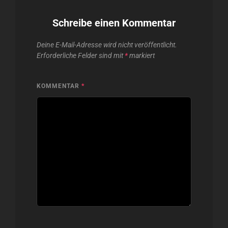
Schreibe einen Kommentar
Deine E-Mail-Adresse wird nicht veröffentlicht.
Erforderliche Felder sind mit
*
markiert
KOMMENTAR
*