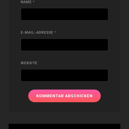
NAME
*
E-MAIL-ADRESSE
*
WEBSITE