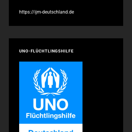
https://ijm-deutschland.de
UNO-FLÜCHTLINGSHILFE