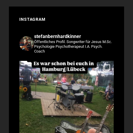
INSTAGRAM
stefanbernhardkinner
Öffentliches Profil.
Songwriter für Jesus
M.Sc.
Psychologie
Psychotherapeut I.A.
Psych.
Coach