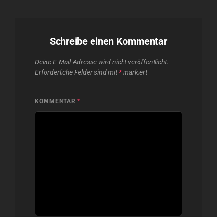
Schreibe einen Kommentar
Deine E-Mail-Adresse wird nicht veröffentlicht.
Erforderliche Felder sind mit
*
markiert
KOMMENTAR
*