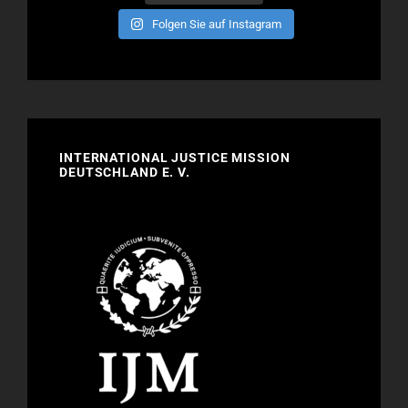
Folgen Sie auf Instagram
INTERNATIONAL JUSTICE MISSION
DEUTSCHLAND E. V.