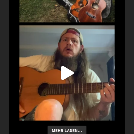
MEHR LADEN...