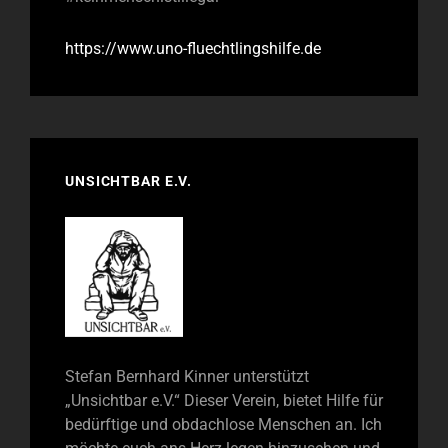
https://www.uno-fluechtlingshilfe.de
UNSICHTBAR E.V.
Stefan Bernhard Kinner unterstützt
„Unsichtbar e.V.“ Dieser Verein, bietet Hilfe für
bedürftige und obdachlose Menschen an. Ich