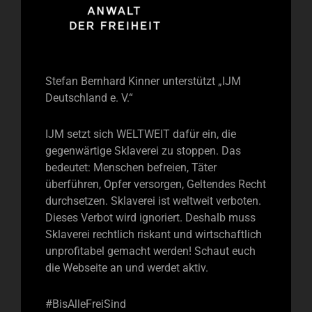
Stefan Bernhard Kinner unterstützt „IJM
Deutschland e. V.“
IJM setzt sich WELTWEIT dafür ein, die
gegenwärtige Sklaverei zu stoppen. Das
bedeutet: Menschen befreien, Täter
überführen, Opfer versorgen, Geltendes Recht
durchsetzen. Sklaverei ist weltweit verboten.
Dieses Verbot wird ignoriert. Deshalb muss
Sklaverei rechtlich riskant und wirtschaftlich
unprofitabel gemacht werden! Schaut euch
die Webseite an und werdet aktiv.
#BisAlleFreiSind